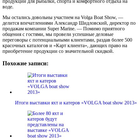
продукции для рыбалки, спорта и комфортного отдыха на
воде.
Мы остались довольны участием на Volga Boat Show, —
делится впечатлениями Александр Шидловский, директор по
продажам компании Super Marine. — Помимо приятного
общения с гостями, мы провели успешные деловые
переговоры с потенциальными клиентами, раздав более 500
красочных каталогов и «Карт клиента», дающих право на
приобретение продукции со значительной скидкой.
Похожие записи:
Итоги выставки яхт и катеров «VOLGA boat show 2013»