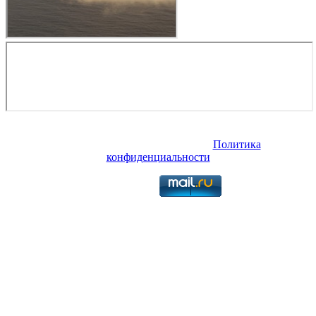
Copyright © 2026. Продажа и ремонт катеров, яхт, лодок в
Тольятти. Все права защищены.
Политика
конфиденциальности