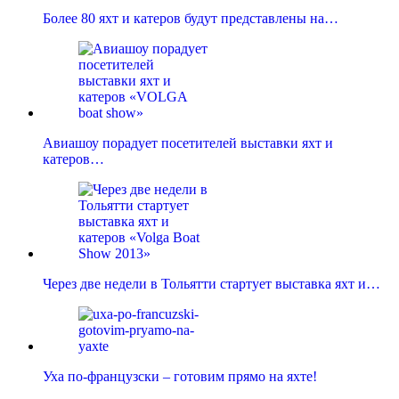
Более 80 яхт и катеров будут представлены на…
Авиашоу порадует посетителей выставки яхт и
катеров…
Через две недели в Тольятти стартует выставка яхт и…
Уха по-французски – готовим прямо на яхте!