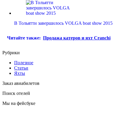
В Тольятти завершилось VOLGA boat show 2015
Читайте также:
Продажа катеров и яхт Cranchi
Рубрики
Полезное
Статьи
Яхты
Заказ авиабилетов
Поиск отелей
Мы на фейсбуке