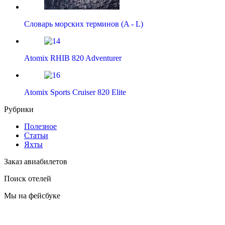
Словарь морских терминов (A - L)
Atomix RHIB 820 Adventurer
Atomix Sports Cruiser 820 Elite
Рубрики
Полезное
Статьи
Яхты
Заказ авиабилетов
Поиск отелей
Мы на фейсбуке