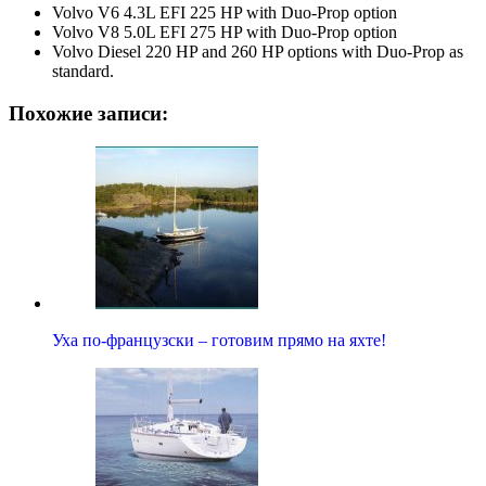
Volvo V6 4.3L EFI 225 HP with Duo-Prop option
Volvo V8 5.0L EFI 275 HP with Duo-Prop option
Volvo Diesel 220 HP and 260 HP options with Duo-Prop as
standard.
Похожие записи:
Уха по-французски – готовим прямо на яхте!