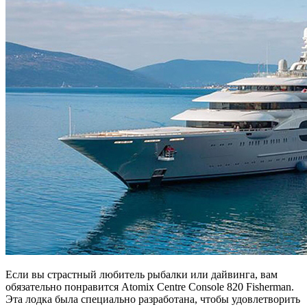
Если вы страстный любитель рыбалки или дайвинга, вам
обязательно понравится Atomix Centre Console 820 Fisherman.
Эта лодка была специально разработана, чтобы удовлетворить