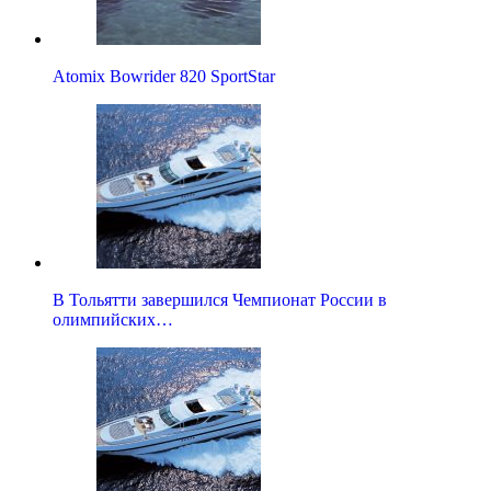
Atomix Bowrider 820 SportStar
В Тольятти завершился Чемпионат России в
олимпийских…